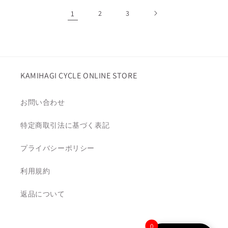
格
格
1
2
3
KAMIHAGI CYCLE ONLINE STORE
お問い合わせ
特定商取引法に基づく表記
プライバシーポリシー
利用規約
返品について
0