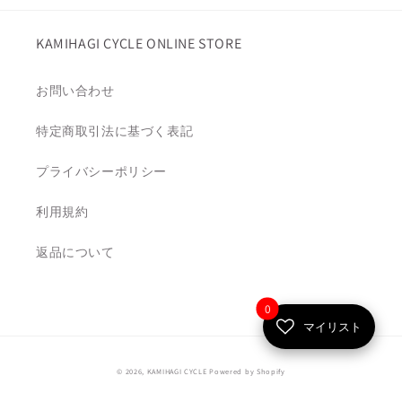
格
KAMIHAGI CYCLE ONLINE STORE
お問い合わせ
特定商取引法に基づく表記
プライバシーポリシー
利用規約
返品について
0
マイリスト
© 2026,
KAMIHAGI CYCLE
Powered by Shopify