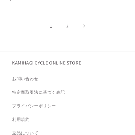
常
常
価
価
格
格
1
2
KAMIHAGI CYCLE ONLINE STORE
お問い合わせ
特定商取引法に基づく表記
プライバシーポリシー
利用規約
返品について