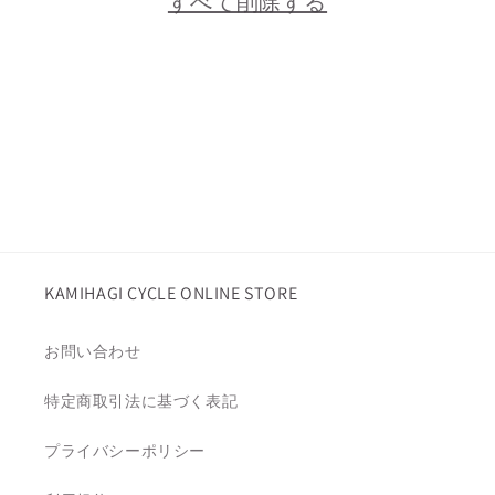
すべて削除する
KAMIHAGI CYCLE ONLINE STORE
お問い合わせ
特定商取引法に基づく表記
プライバシーポリシー