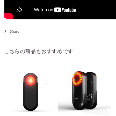
Share
こちらの商品もおすすめです