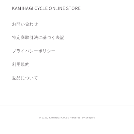
KAMIHAGI CYCLE ONLINE STORE
お問い合わせ
特定商取引法に基づく表記
プライバシーポリシー
利用規約
返品について
© 2026,
KAMIHAGI CYCLE
Powered by Shopify