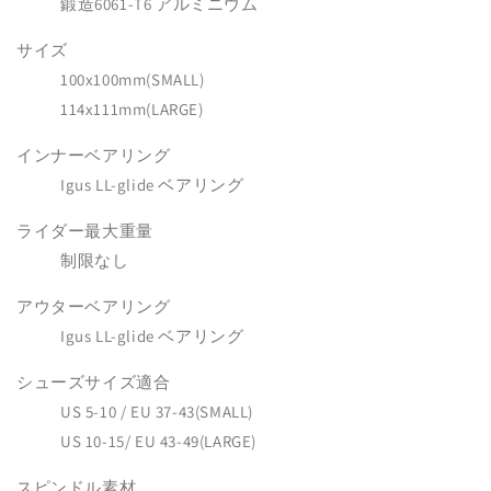
鍛造6061-T6 アルミニウム
サイズ
100x100mm(SMALL)
114x111mm(LARGE)
インナーベアリング
Igus LL-glide ベアリング
ライダー最大重量
制限なし
アウターベアリング
Igus LL-glide ベアリング
シューズサイズ適合
US 5-10 / EU 37-43(SMALL)
US 10-15/ EU 43-49(LARGE)
スピンドル素材