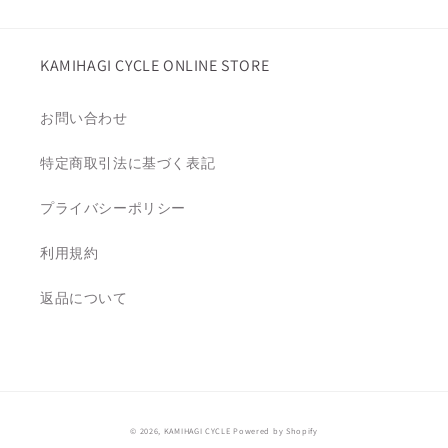
格
KAMIHAGI CYCLE ONLINE STORE
お問い合わせ
特定商取引法に基づく表記
プライバシーポリシー
利用規約
返品について
© 2026,
KAMIHAGI CYCLE
Powered by Shopify