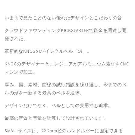
いままで見たことのない優れたデザインとこだわりの音
クラウドファウンディングKICKSTARTERで資金を調達し開
発された、
革新的なKNOGのバイシクルベル「Oi」。
KNOGのデザイナーとエンジニアがアルミニウム素材をCNC
マシンで加工。
厚み、幅、素材、曲線の試行錯誤を繰り返し、今までのベ
ルの形を一新する最高のベルを追求。
デザインだけでなく、ベルとしての実用性も追求。
最高の音質と音量を計算して設計されています。
SMALLサイズは、22.2mm径のハンドルバーに固定できま